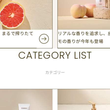
、まるで搾りたて
リアルな香りを追求し、
モの香りが今年も登場
CATEGORY LIST
カテゴリー