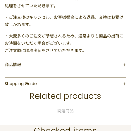
処理をさせていただきます。
・ご注文後のキャンセル、お客様都合による返品、交換はお受け
致しかねます。
・大変多くのご注文が予想されるため、通常よりも商品の出荷に
お時間をいただく場合がございます。
ご注文順に順次出荷をさせていただきます。
商品情報
Shopping Guide
Related products
関連商品
Checked items