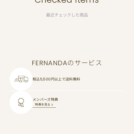
最近チェックした商品
FERNANDAのサービス
税込5,500円以上で
送料無料
メンバーズ特典
特典を見る