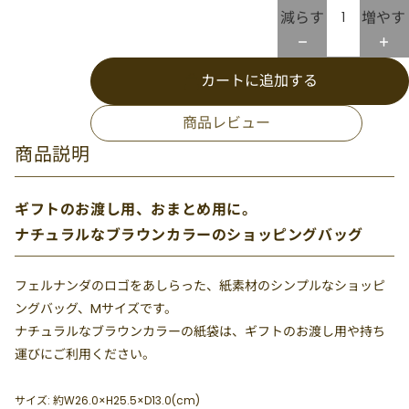
減らす
増やす
カートに追加する
商品レビュー
商品説明
ギフトのお渡し用、おまとめ用に。
ナチュラルなブラウンカラーのショッピングバッグ
フェルナンダのロゴをあしらった、紙素材のシンプルなショッピ
ングバッグ、Mサイズです。
ナチュラルなブラウンカラーの紙袋は、ギフトのお渡し用や持ち
運びにご利用ください。
サイズ: 約W26.0×H25.5×D13.0(cm)