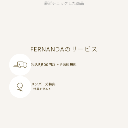
最近チェックした商品
FERNANDAのサービス
税込5,500円以上で
送料無料
メンバーズ特典
特典を見る