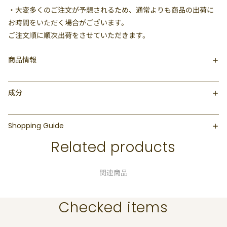
・大変多くのご注文が予想されるため、通常よりも商品の出荷に
お時間をいただく場合がございます。
ご注文順に順次出荷をさせていただきます。
商品情報
成分
Shopping Guide
Related products
関連商品
Checked items