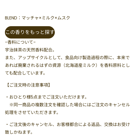
BLEND：マッチャ×ミルク×ムスク
この香りをもっと探す
-香料について-
宇治抹茶の天然香料配合。
また、アップサイクルとして、食品向け製造過程の際に、本来で
あれば廃棄されるはずの資源（北海道産ミルク）を香料原料とし
ても配合しています。
【ご注文時の注意事項】
・
おひとり様5点まで
ご注文いただけます。
※同一商品の複数注文を確認した場合にはご注文のキャンセル
処理をさせていただきます。
・ご注文後のキャンセル、お客様都合による返品、交換はお受け
致しかねます。