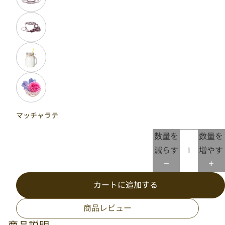
マッチャラテ
数量を
数量を
減らす
増やす
カートに追加する
商品レビュー