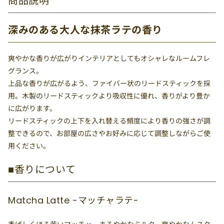
商品説明
深みのある大人な抹茶ラテの香り
爽やかな香りが広がりインテリアとしてもオシャレなルームフレ
グランス。
上品な香りが広がるよう、ファイバー状のリードスティックを採
用。木製のリードスティックより吸収性に優れ、香りがより豊か
に広がります。
リードスティックの上下を入れ替える頻度により香りの強さが調
整できるので、お部屋の広さやお好みに応じて調整しながらご使
用ください。
■香りについて
Matcha Latte -マッチャラテ-