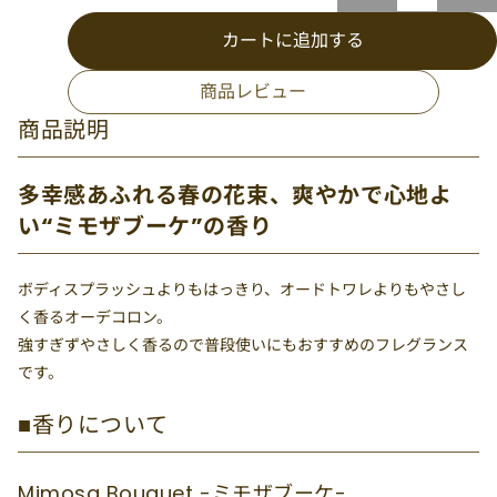
カートに追加する
商品レビュー
商品説明
多幸感あふれる春の花束、爽やかで心地よ
い“ミモザブーケ”の香り
ボディスプラッシュよりもはっきり、オードトワレよりもやさし
く香るオーデコロン。
強すぎずやさしく香るので普段使いにもおすすめのフレグランス
です。
■香りについて
Mimosa Bouquet -ミモザブーケ-