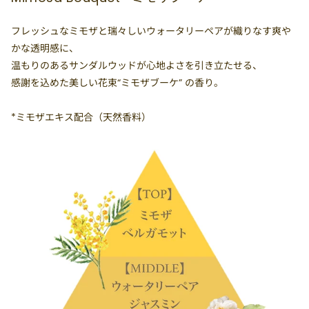
フレッシュなミモザと瑞々しいウォータリーペアが織りなす爽や
かな透明感に、
温もりのあるサンダルウッドが心地よさを引き立たせる、
感謝を込めた美しい花束“ミモザブーケ” の香り。
*ミモザエキス配合（天然香料）