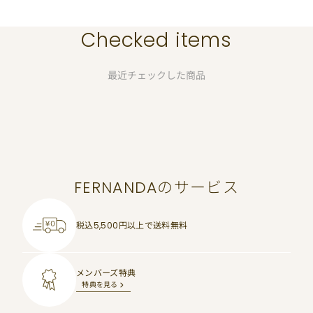
Checked items
最近チェックした商品
FERNANDAのサービス
税込5,500円以上で
送料無料
メンバーズ特典
特典を見る