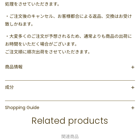
処理をさせていただきます。
・ご注文後のキャンセル、お客様都合による返品、交換はお受け
致しかねます。
・大変多くのご注文が予想されるため、通常よりも商品の出荷に
お時間をいただく場合がございます。
ご注文順に順次出荷をさせていただきます。
商品情報
成分
Shopping Guide
Related products
関連商品