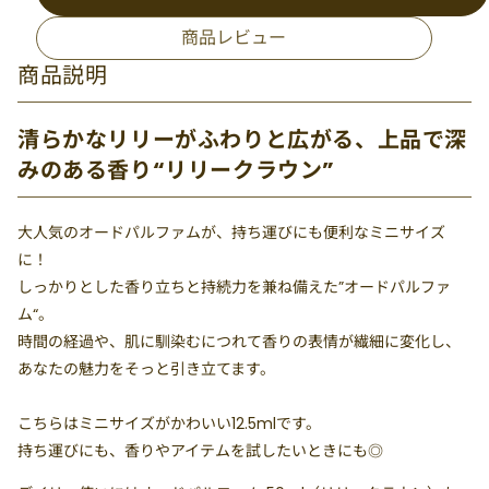
商品レビュー
商品説明
清らかなリリーがふわりと広がる、上品で深
みのある香り“リリークラウン”
大人気のオードパルファムが、持ち運びにも便利なミニサイズ
に！
しっかりとした香り立ちと持続力を兼ね備えた”オードパルファ
ム“。
時間の経過や、肌に馴染むにつれて香りの表情が繊細に変化し、
あなたの魅力をそっと引き立てます。
こちらはミニサイズがかわいい12.5mlです。
持ち運びにも、香りやアイテムを試したいときにも◎