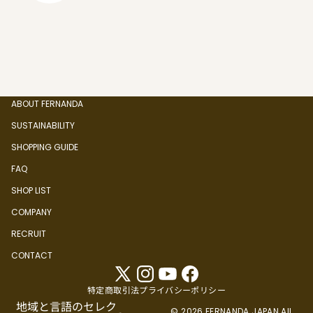
ABOUT FERNANDA
SUSTAINABILITY
SHOPPING GUIDE
FAQ
SHOP LIST
COMPANY
RECRUIT
CONTACT
特定商取引法
プライバシーポリシー
地域と言語のセレク
© 2026 FERNANDA JAPAN All