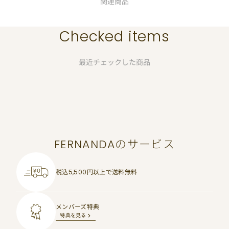
関連商品
Checked items
最近チェックした商品
FERNANDAのサービス
税込5,500円以上で
送料無料
メンバーズ特典
特典を見る