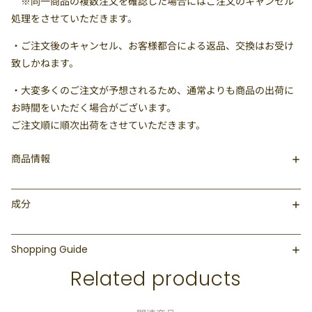
※同一商品の複数注文を確認した場合にはご注文のキャンセル
処理をさせていただきます。
・ご注文後のキャンセル、お客様都合による返品、交換はお受け
致しかねます。
・大変多くのご注文が予想されるため、通常よりも商品の出荷に
お時間をいただく場合がございます。
ご注文順に順次出荷をさせていただきます。
商品情報
成分
Shopping Guide
Related products