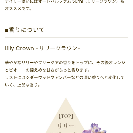
デイリー使いには
オードパルファム 50ml（リリークラウン）
も
オススメです。
■香りについて
Lilly Crown -リリークラウン-
華やかなリリーやフリージアの香りをトップに、その後オレンジ
とピオニーの控えめな甘さがふっと香ります。
ラストにはシダーウッドやアンバーなどの深い香りへと変化して
いく、上品な香り。