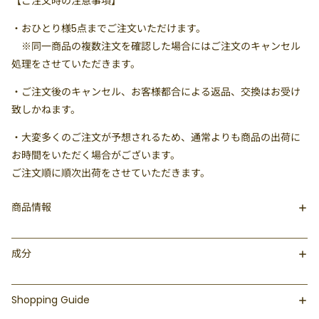
【ご注文時の注意事項】
・
おひとり様5点まで
ご注文いただけます。
※同一商品の複数注文を確認した場合にはご注文のキャンセル
処理をさせていただきます。
・ご注文後のキャンセル、お客様都合による返品、交換はお受け
致しかねます。
・大変多くのご注文が予想されるため、通常よりも商品の出荷に
お時間をいただく場合がございます。
ご注文順に順次出荷をさせていただきます。
商品情報
成分
Shopping Guide