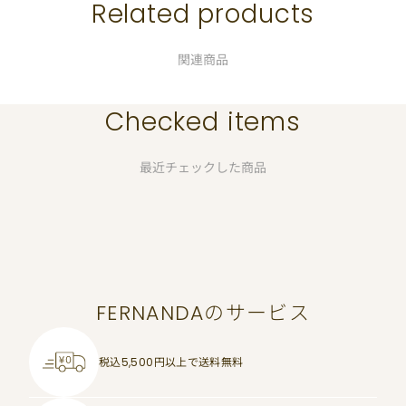
Related products
関連商品
Checked items
最近チェックした商品
FERNANDAのサービス
税込5,500円以上で
送料無料