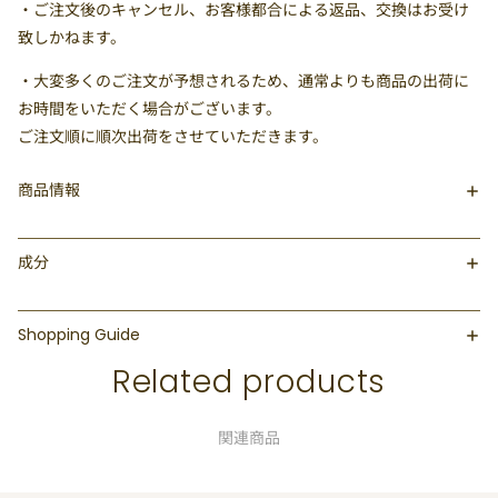
・ご注文後のキャンセル、お客様都合による返品、交換はお受け
致しかねます。
・大変多くのご注文が予想されるため、通常よりも商品の出荷に
お時間をいただく場合がございます。
ご注文順に順次出荷をさせていただきます。
商品情報
成分
Shopping Guide
Related products
関連商品