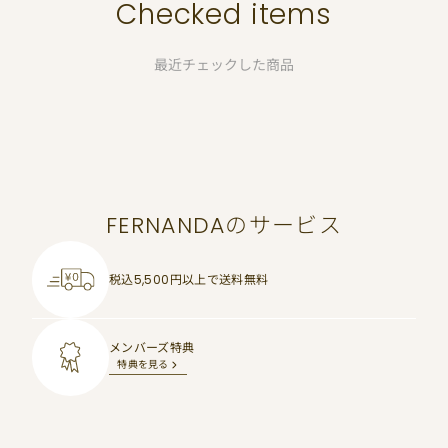
Checked items
最近チェックした商品
FERNANDAのサービス
税込5,500円以上で
送料無料
メンバーズ特典
特典を見る