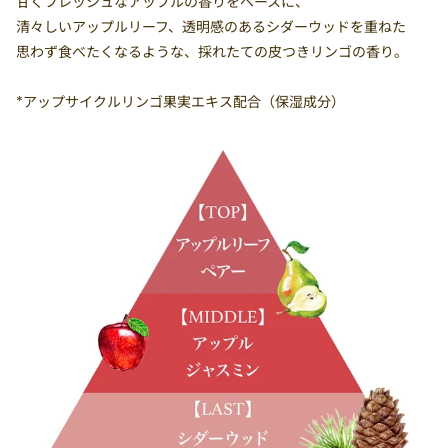
甘くフレッシュなアップルの香りをベースに、
清々しいアップルリーフ、透明感のあるシダーウッドを重ねた
思わず食べたくなるような、採れたての皮つきリンゴの香り。
*アップサイクルリンゴ果実エキス配合（保湿成分）