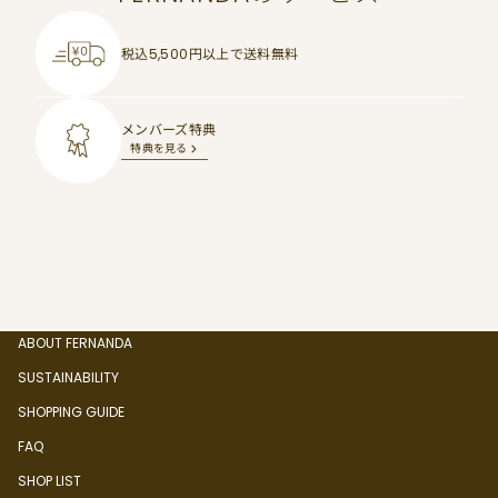
税込5,500円以上で
送料無料
メンバーズ特典
特典を見る
ABOUT FERNANDA
SUSTAINABILITY
SHOPPING GUIDE
FAQ
SHOP LIST