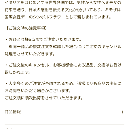
イタリアをはじめとする世界各国では、男性から女性へミモザの
花束を贈り、日頃の感謝を伝える文化が根付いており、ミモザは
国際女性デーのシンボルフラワーとして親しまれています。
【ご注文時の注意事項】
・
おひとり様5点まで
ご注文いただけます。
※同一商品の複数注文を確認した場合にはご注文のキャンセル
処理をさせていただきます。
・ご注文後のキャンセル、お客様都合による返品、交換はお受け
致しかねます。
・大変多くのご注文が予想されるため、通常よりも商品の出荷に
お時間をいただく場合がございます。
ご注文順に順次出荷をさせていただきます。
商品情報