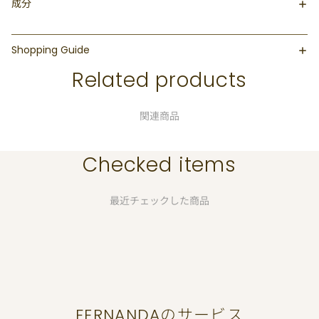
成分
Shopping Guide
Related products
関連商品
Checked items
最近チェックした商品
FERNANDAのサービス