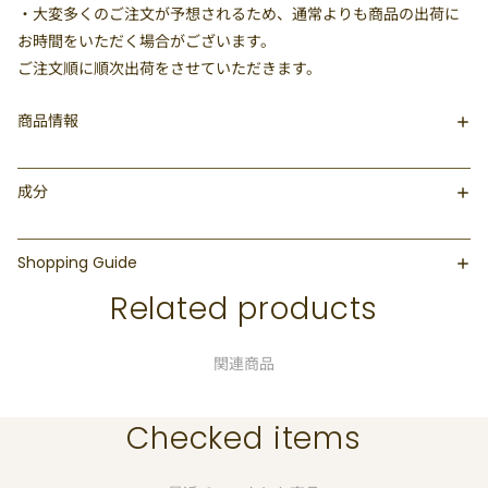
・大変多くのご注文が予想されるため、通常よりも商品の出荷に
お時間をいただく場合がございます。
ご注文順に順次出荷をさせていただきます。
商品情報
成分
Shopping Guide
Related products
関連商品
Checked items