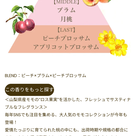
BLEND：ピーチ×プラム×ピーチブロッサム
この香りをもっと探す
＜山梨県産モモの“ロス果実”を活かした、フレッシュでサスティナ
ブルなフレグランス＞
毎年SNSでも注目を集める、大人気のモモコレクションが今年も
登場！
愛情たっぷりに育てられた桃の中にも、出荷時期や規格の都合に