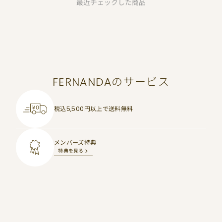
最近チェックした商品
FERNANDAのサービス
税込5,500円以上で
送料無料
メンバーズ特典
特典を見る