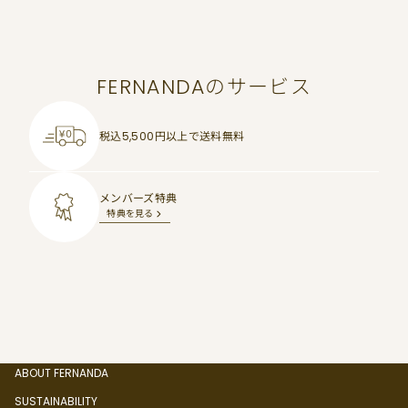
FERNANDAのサービス
税込5,500円以上で
送料無料
メンバーズ特典
特典を見る
ABOUT FERNANDA
SUSTAINABILITY