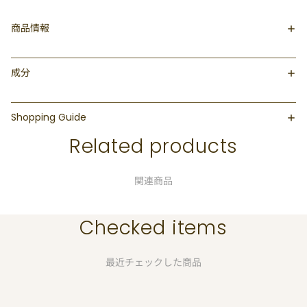
商品情報
成分
Shopping Guide
Related products
関連商品
Checked items
最近チェックした商品