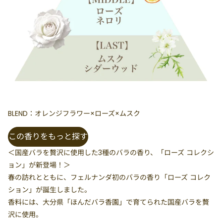
BLEND：オレンジフラワー×ローズ×ムスク
この香りをもっと探す
＜国産バラを贅沢に使用した3種のバラの香り、「ローズ コレクシ
ョン」が新登場！＞
春の訪れとともに、フェルナンダ初のバラの香り「ローズ コレク
ション」が誕生しました。
香料には、大分県「ほんだバラ香園」で育てられた国産バラを贅
沢に使用。