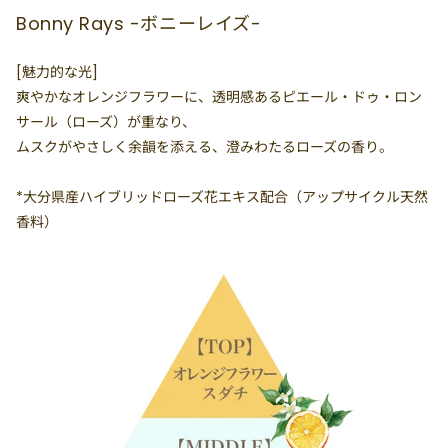
Bonny Rays -ボニーレイズ-
[魅力的な光]
爽やかなオレンジフラワーに、透明感あるピエール・ドゥ・ロン
サール（ローズ）が重なり、
ムスクがやさしく余韻を添える、澄みわたるローズの香り。
*大分県産ハイブリッドローズ花エキス配合（アップサイクル天然
香料）