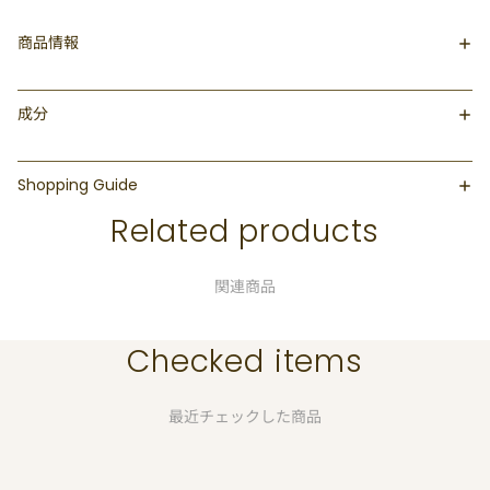
商品情報
成分
Shopping Guide
Related products
関連商品
Checked items
最近チェックした商品