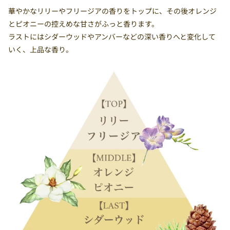
華やかなリリーやフリージアの香りをトップに、その後オレンジ
とピオニーの控えめな甘さがふっと香ります。
ラストにはシダーウッドやアンバーなどの深い香りへと変化して
いく、上品な香り。