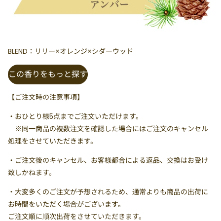
BLEND：リリー×オレンジ×シダーウッド
この香りをもっと探す
【ご注文時の注意事項】
・
おひとり様5点まで
ご注文いただけます。
※同一商品の複数注文を確認した場合にはご注文のキャンセル
処理をさせていただきます。
・ご注文後のキャンセル、お客様都合による返品、交換はお受け
致しかねます。
・大変多くのご注文が予想されるため、通常よりも商品の出荷に
お時間をいただく場合がございます。
ご注文順に順次出荷をさせていただきます。