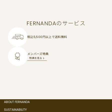
FERNANDAのサービス
税込5,500円以上で
送料無料
メンバーズ特典
特典を見る
ABOUT FERNANDA
SUSTAINABILITY