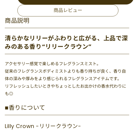
商品レビュー
商品説明
清らかなリリーがふわりと広がる、上品で深
みのある香り“リリークラウン”
アクセサリー感覚で楽しめるフレグランスミスト。
従来のフレグランスボディミストよりも香り持ちが良く、香り自
体の深みや厚みをより感じられるフレグランスアイテムです。
リフレッシュしたいときやちょっとしたお出かけの香水代わりに
も◎
■香りについて
Lilly Crown -リリークラウン-