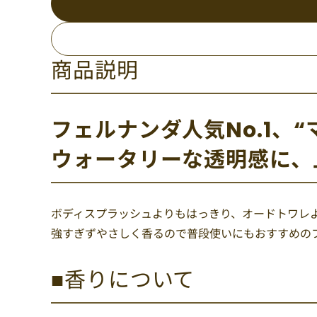
商品説明
フェルナンダ人気No.1、“
ウォータリーな透明感に、
ボディスプラッシュよりもはっきり、オードトワレ
強すぎずやさしく香るので普段使いにもおすすめの
■香りについて