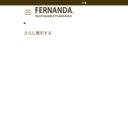
コンテンツにスキップ
さらに表示する
商品情報にスキップ