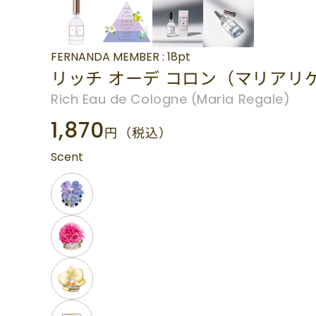
FERNANDA MEMBER : 18pt
リッチ オーデ コロン（マリアリ
Rich Eau de Cologne (Maria Regale)
1,870
円
（税込）
Scent