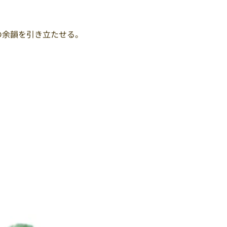
の余韻を引き立たせる。