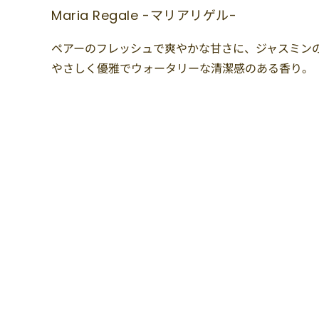
Maria Regale -マリアリゲル-
ペアーのフレッシュで爽やかな甘さに、ジャスミン
やさしく優雅でウォータリーな清潔感のある香り。