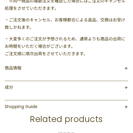
※同一商品の複数注文を確認した場合にはご注文のキャンセル
処理をさせていただきます。
・ご注文後のキャンセル、お客様都合による返品、交換はお受け
致しかねます。
・大変多くのご注文が予想されるため、通常よりも商品の出荷に
お時間をいただく場合がございます。
ご注文順に順次出荷をさせていただきます。
商品情報
成分
Shopping Guide
Related products