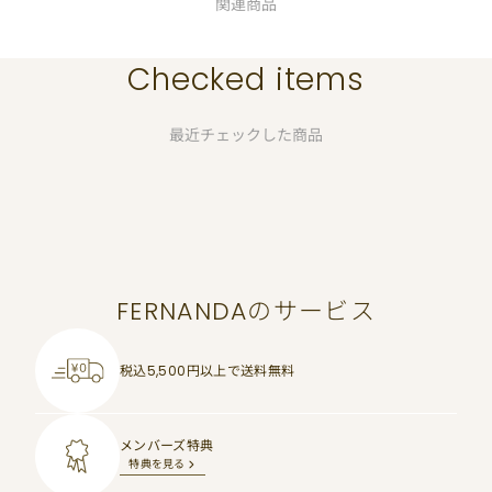
関連商品
Checked items
最近チェックした商品
FERNANDAのサービス
税込5,500円以上で
送料無料
メンバーズ特典
特典を見る