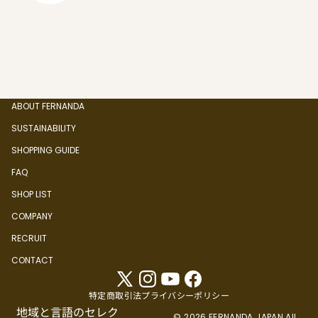
ABOUT FERNANDA
SUSTAINABILITY
SHOPPING GUIDE
FAQ
SHOP LIST
COMPANY
RECRUIT
CONTACT
特定商取引法
プライバシーポリシー
地域と言語のセレク
© 2026 FERNANDA JAPAN All