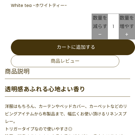
White tea -ホワイトティー-
数量を
数量を
減らす
増やす
カートに追加する
商品レビュー
商品説明
透明感あふれる心地よい香り
洋服はもちろん、カーテンやベッドカバー、カーペットなどのリ
ビングアイテムから布製品まで、幅広くお使い頂けるリネンスプ
レー。
トリガータイプなので使いやすさ◎