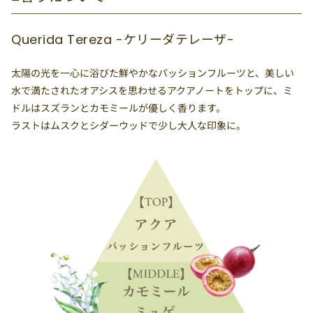
Querida Tereza -ケリーダテレーザ-
太陽の光を一心に浴びた鮮やかなパッションフルーツと、美しい
水で満たされたオアシスを思わせるアクアノートをトップに、ミ
ドルはスズランとカモミールが優しく香ります。
ラストはムスクとシダーウッドで少し大人な印象に。