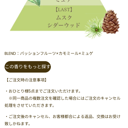
BLEND：パッションフルーツ×カモミール×ミュゲ
この香りをもっと探す
【ご注文時の注意事項】
・
おひとり様5点まで
ご注文いただけます。
※同一商品の複数注文を確認した場合にはご注文のキャンセル
処理をさせていただきます。
・ご注文後のキャンセル、お客様都合による返品、交換はお受け
致しかねます。