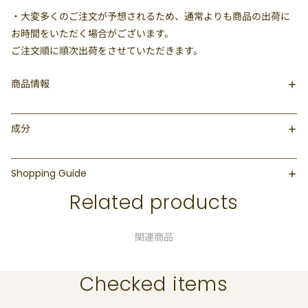
・大変多くのご注文が予想されるため、通常よりも商品の出荷に
お時間をいただく場合がございます。
ご注文順に順次出荷をさせていただきます。
商品情報
成分
Shopping Guide
Related products
関連商品
Checked items