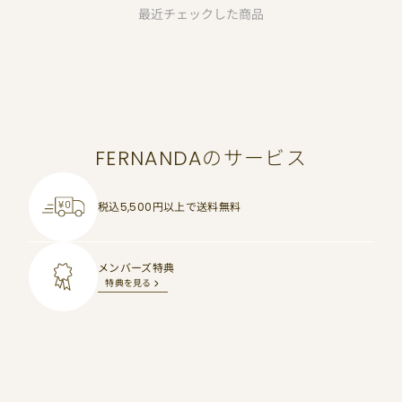
最近チェックした商品
FERNANDAのサービス
税込5,500円以上で
送料無料
メンバーズ特典
特典を見る