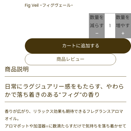
Fig Veil -フィグヴェール-
数量を
数量を
減らす
増やす
カートに追加する
商品レビュー
商品説明
日常にラグジュアリー感をもたらす、やわら
かで落ち着きのある“フィグ”の香り
香りが広がり、リラックス効果も期待できるフレグランスアロマ
オイル。
アロマポットや加湿器
に数滴たらすだけで気持ちを落ち着かせて
※