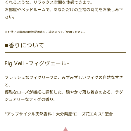
くれるような、リラックス空間を体感できます。
お部屋やベッドルームで、あなただけの至福の時間をお楽しみ下
さい。
※お使いの機器の取扱説明書をご確認のうえご使用ください。
■香りについて
Fig Veil -フィグヴェール-
フレッシュなフィグリーフに、みずみずしいフィグの自然な甘さ
と、
優雅なローズが繊細に調和した、穏やかで落ち着きのある、ラグ
ジュアリーなフィグの香り。
*アップサイクル天然香料：大分県産“ローズ花エキス” 配合