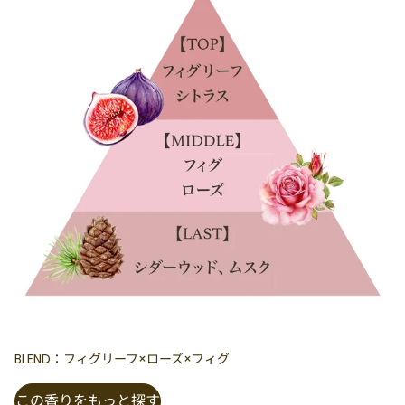
BLEND：フィグリーフ×ローズ×フィグ
この香りをもっと探す