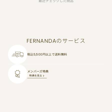
最近チェックした商品
FERNANDAのサービス
税込5,500円以上で
送料無料
メンバーズ特典
特典を見る