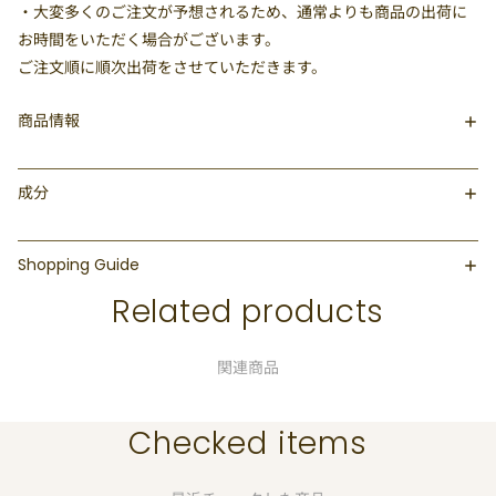
・大変多くのご注文が予想されるため、通常よりも商品の出荷に
お時間をいただく場合がございます。
ご注文順に順次出荷をさせていただきます。
商品情報
成分
Shopping Guide
Related products
関連商品
Checked items