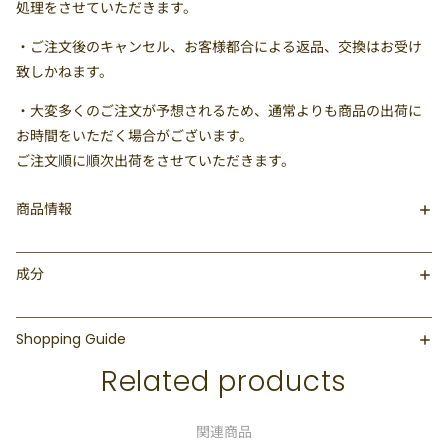
処理をさせていただきます。
・ご注文後のキャンセル、お客様都合による返品、交換はお受け
致しかねます。
・大変多くのご注文が予想されるため、通常よりも商品の出荷に
お時間をいただく場合がございます。
ご注文順に順次出荷をさせていただきます。
商品情報
成分
Shopping Guide
Related products
関連商品