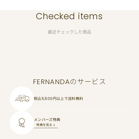
Checked items
最近チェックした商品
FERNANDAのサービス
税込5,500円以上で
送料無料
メンバーズ特典
特典を見る