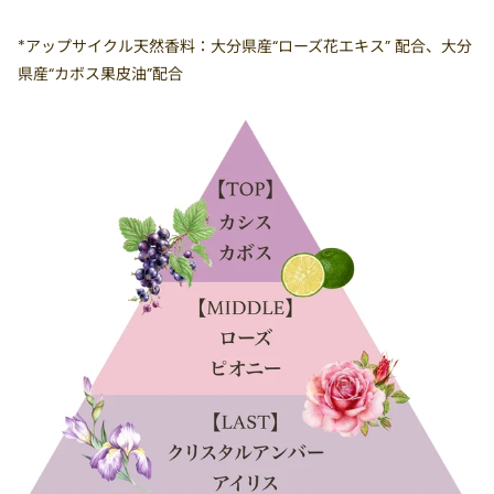
*アップサイクル天然香料：大分県産“ローズ花エキス” 配合、大分
県産“カボス果皮油”配合