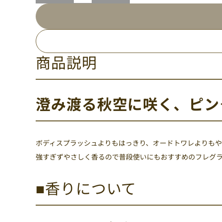
商品説明
澄み渡る秋空に咲く、ピン
ボディスプラッシュよりもはっきり、オードトワレよりもや
強すぎずやさしく香るので普段使いにもおすすめのフレグ
■香りについて