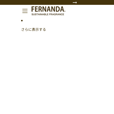
コンテンツにスキップ
さらに表示する
商品情報にスキップ